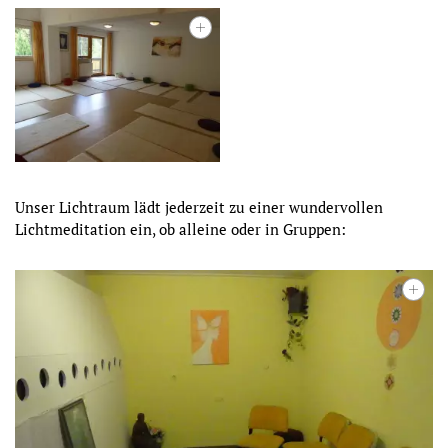
Unser Lichtraum lädt jederzeit zu einer wundervollen
Lichtmeditation ein, ob alleine oder in Gruppen: