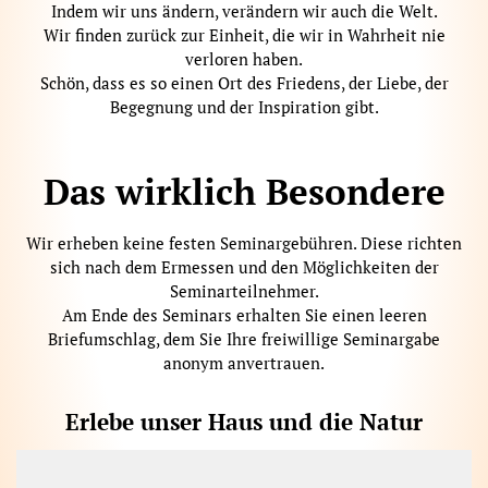
Indem wir uns ändern, verändern wir auch die Welt.
Wir finden zurück zur Einheit, die wir in Wahrheit nie
verloren haben.
Schön, dass es so einen Ort des Friedens, der Liebe, der
Begegnung und der Inspiration gibt.
Das wirklich Besondere
Wir erheben keine festen Seminargebühren. Diese richten
sich nach dem Ermessen und den Möglichkeiten der
Seminarteilnehmer.
Am Ende des Seminars erhalten Sie einen leeren
Briefumschlag, dem Sie Ihre freiwillige Seminargabe
anonym anvertrauen.
Erlebe unser Haus und die Natur